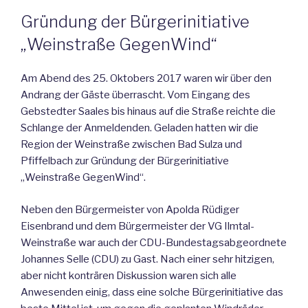
Gründung der Bürgerinitiative
„Weinstraße GegenWind“
Am Abend des 25. Oktobers 2017 waren wir über den
Andrang der Gäste überrascht. Vom Eingang des
Gebstedter Saales bis hinaus auf die Straße reichte die
Schlange der Anmeldenden. Geladen hatten wir die
Region der Weinstraße zwischen Bad Sulza und
Pfiffelbach zur Gründung der Bürgerinitiative
„Weinstraße GegenWind“.
Neben den Bürgermeister von Apolda Rüdiger
Eisenbrand und dem Bürgermeister der VG Ilmtal-
Weinstraße war auch der CDU-Bundestagsabgeordnete
Johannes Selle (CDU) zu Gast. Nach einer sehr hitzigen,
aber nicht konträren Diskussion waren sich alle
Anwesenden einig, dass eine solche Bürgerinitiative das