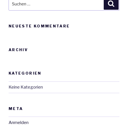
Suche
Suche
nach:
NEUESTE KOMMENTARE
ARCHIV
KATEGORIEN
Keine Kategorien
META
Anmelden