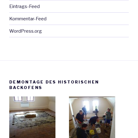
Eintrags-Feed
Kommentar-Feed
WordPress.org
DEMONTAGE DES HISTORISCHEN
BACKOFENS