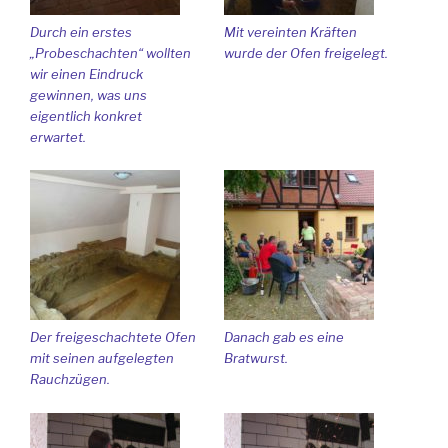
Durch ein erstes
Mit vereinten Kräften
„Probeschachten“ wollten
wurde der Ofen freigelegt.
wir einen Eindruck
gewinnen, was uns
eigentlich konkret
erwartet.
Der freigeschachtete Ofen
Danach gab es eine
mit seinen aufgelegten
Bratwurst.
Rauchzügen.