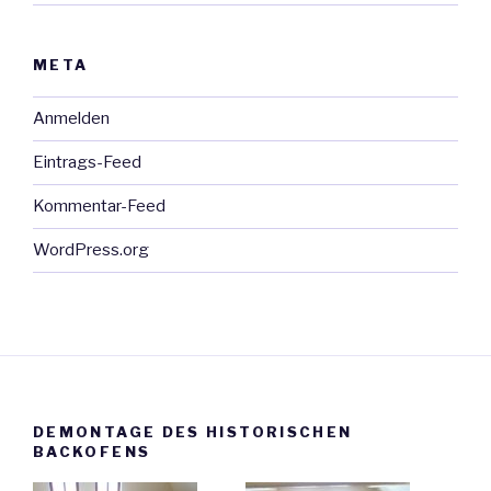
META
Anmelden
Eintrags-Feed
Kommentar-Feed
WordPress.org
DEMONTAGE DES HISTORISCHEN
BACKOFENS