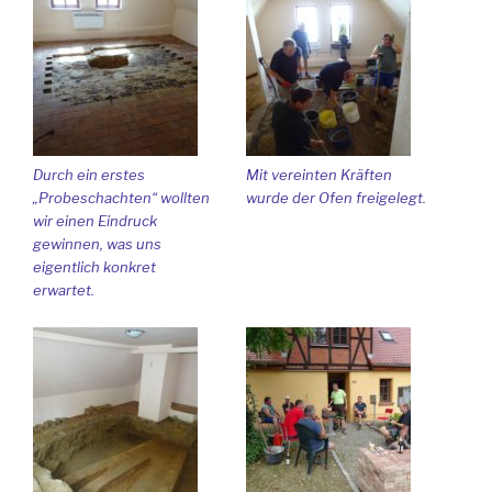
Durch ein erstes
Mit vereinten Kräften
„Probeschachten“ wollten
wurde der Ofen freigelegt.
wir einen Eindruck
gewinnen, was uns
eigentlich konkret
erwartet.