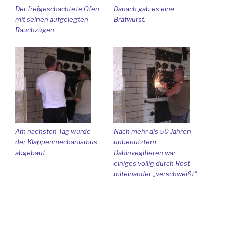
Der freigeschachtete Ofen
Danach gab es eine
mit seinen aufgelegten
Bratwurst.
Rauchzügen.
Am nächsten Tag wurde
Nach mehr als 50 Jahren
der Klappenmechanismus
unbenutztem
abgebaut.
Dahinvegitieren war
einiges völlig durch Rost
miteinander „verschweißt“.