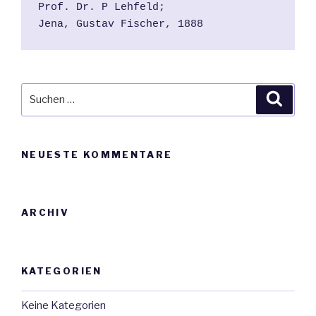
Prof. Dr. P Lehfeld;

Jena, Gustav Fischer, 1888
Suche
Suche
nach:
NEUESTE KOMMENTARE
ARCHIV
KATEGORIEN
Keine Kategorien