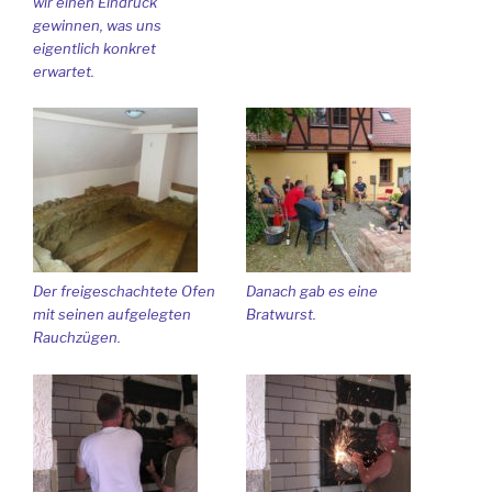
wir einen Eindruck
gewinnen, was uns
eigentlich konkret
erwartet.
Der freigeschachtete Ofen
Danach gab es eine
mit seinen aufgelegten
Bratwurst.
Rauchzügen.