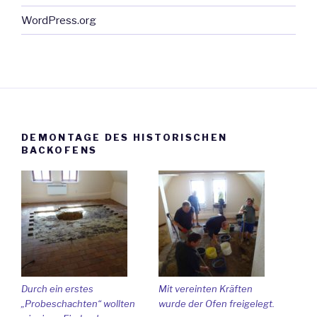
WordPress.org
DEMONTAGE DES HISTORISCHEN
BACKOFENS
Durch ein erstes
Mit vereinten Kräften
„Probeschachten“ wollten
wurde der Ofen freigelegt.