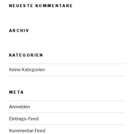
NEUESTE KOMMENTARE
ARCHIV
KATEGORIEN
Keine Kategorien
META
Anmelden
Eintrags-Feed
Kommentar-Feed