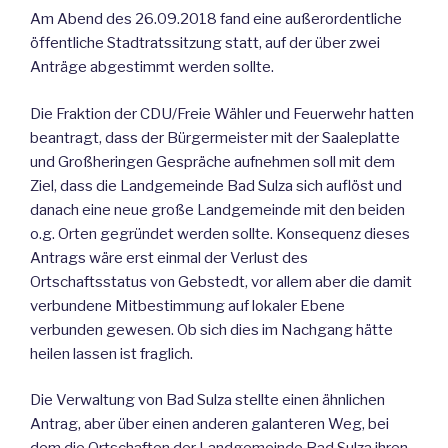
Am Abend des 26.09.2018 fand eine außerordentliche
öffentliche Stadtratssitzung statt, auf der über zwei
Anträge abgestimmt werden sollte.
Die Fraktion der CDU/Freie Wähler und Feuerwehr hatten
beantragt, dass der Bürgermeister mit der Saaleplatte
und Großheringen Gespräche aufnehmen soll mit dem
Ziel, dass die Landgemeinde Bad Sulza sich auflöst und
danach eine neue große Landgemeinde mit den beiden
o.g. Orten gegründet werden sollte. Konsequenz dieses
Antrags wäre erst einmal der Verlust des
Ortschaftsstatus von Gebstedt, vor allem aber die damit
verbundene Mitbestimmung auf lokaler Ebene
verbunden gewesen. Ob sich dies im Nachgang hätte
heilen lassen ist fraglich.
Die Verwaltung von Bad Sulza stellte einen ähnlichen
Antrag, aber über einen anderen galanteren Weg, bei